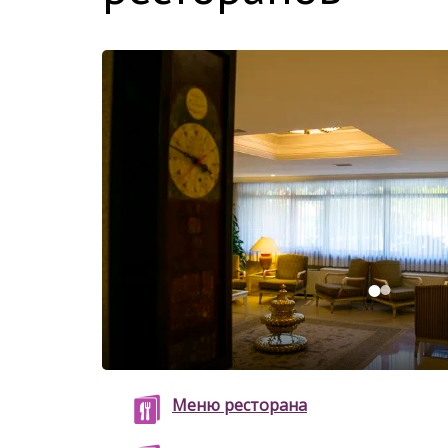
Меню ресторана