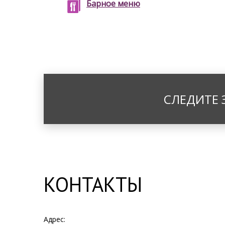
Барное меню
СЛЕДИТЕ 
КОНТАКТЫ
Адрес: