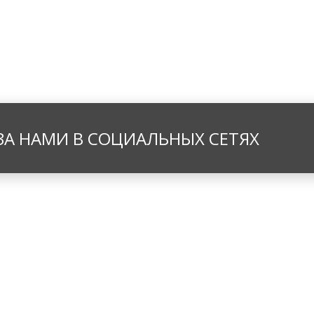
ЗА НАМИ В СОЦИАЛЬНЫХ СЕТЯХ