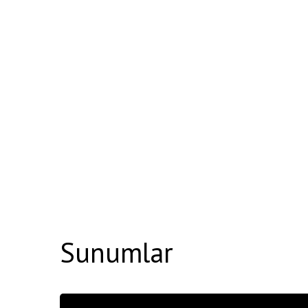
Sunumlar