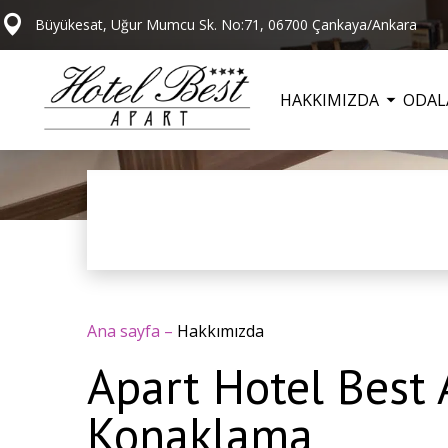
Büyükesat, Uğur Mumcu Sk. No:71, 06700 Çankaya/Ankara
HAKKIMIZDA
ODAL
Ana sayfa
–
Hakkımızda
Apart Hotel Best 
Konaklama