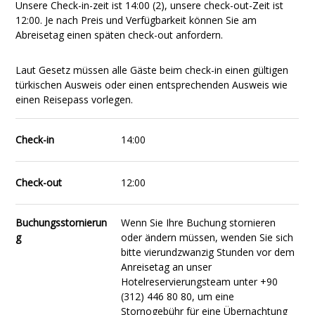
Unsere Check-in-zeit ist 14:00 (2), unsere check-out-Zeit ist
12:00. Je nach Preis und Verfügbarkeit können Sie am
Abreisetag einen späten check-out anfordern.
Laut Gesetz müssen alle Gäste beim check-in einen gültigen
türkischen Ausweis oder einen entsprechenden Ausweis wie
einen Reisepass vorlegen.
Check-in
14:00
Check-out
12:00
Buchungsstornierun
Wenn Sie Ihre Buchung stornieren
g
oder ändern müssen, wenden Sie sich
bitte vierundzwanzig Stunden vor dem
Anreisetag an unser
Hotelreservierungsteam unter +90
(312) 446 80 80, um eine
Stornogebühr für eine Übernachtung