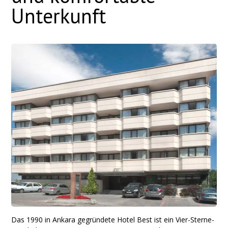
Unterkunft
Das 1990 in Ankara gegründete Hotel Best ist ein Vier-Sterne-