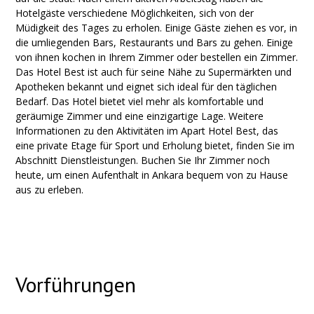
Hotelgäste verschiedene Möglichkeiten, sich von der
Müdigkeit des Tages zu erholen. Einige Gäste ziehen es vor, in
die umliegenden Bars, Restaurants und Bars zu gehen. Einige
von ihnen kochen in Ihrem Zimmer oder bestellen ein Zimmer.
Das Hotel Best ist auch für seine Nähe zu Supermärkten und
Apotheken bekannt und eignet sich ideal für den täglichen
Bedarf. Das Hotel bietet viel mehr als komfortable und
geräumige Zimmer und eine einzigartige Lage. Weitere
Informationen zu den Aktivitäten im Apart Hotel Best, das
eine private Etage für Sport und Erholung bietet, finden Sie im
Abschnitt Dienstleistungen. Buchen Sie Ihr Zimmer noch
heute, um einen Aufenthalt in Ankara bequem von zu Hause
aus zu erleben.
Vorführungen