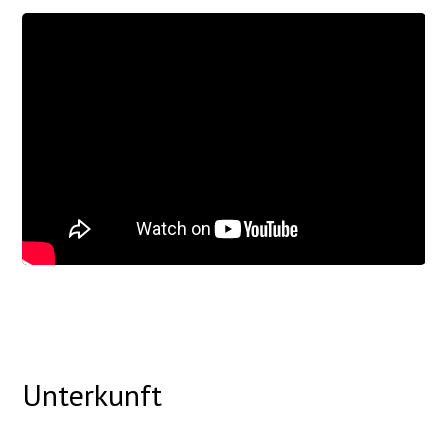
Unterkunft