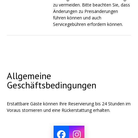
zu vermeiden. Bitte beachten Sie, dass
Änderungen zu Preisänderungen
führen können und auch
Servicegebühren erfordern können.
Allgemeine
Geschäftsbedingungen
Erstattbare Gäste können Ihre Reservierung bis 24 Stunden im
Voraus stornieren und eine Rückerstattung erhalten.